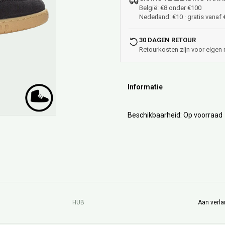
België: €8 onder €100
Nederland: €10 · gratis vanaf
30 DAGEN RETOUR
Retourkosten zijn voor eigen 
Informatie
Beschikbaarheid:
Op voorraad
HUB
Aan verla