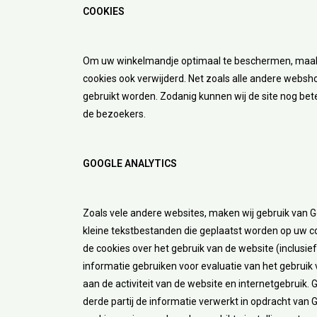
COOKIES
Om uw winkelmandje optimaal te beschermen, maakt d
cookies ook verwijderd. Net zoals alle andere websh
gebruikt worden. Zodanig kunnen wij de site nog bet
de bezoekers.
GOOGLE ANALYTICS
Zoals vele andere websites, maken wij gebruik van Go
kleine tekstbestanden die geplaatst worden op uw c
de cookies over het gebruik van de website (inclusi
informatie gebruiken voor evaluatie van het gebruik
aan de activiteit van de website en internetgebruik. 
derde partij de informatie verwerkt in opdracht van